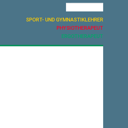
SPORT- UND GYMNASTIKLEHRER
PHYSIOTHERAPEUT
ERGOTHERAPEUT